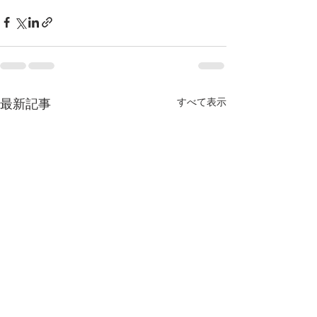
すべて表示
最新記事