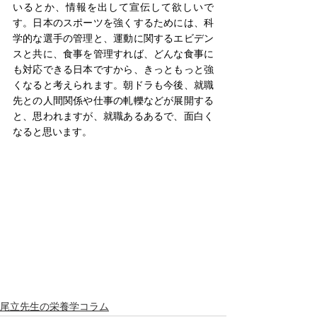
いるとか、情報を出して宣伝して欲しいで
す。日本のスポーツを強くするためには、科
学的な選手の管理と、運動に関するエビデン
スと共に、食事を管理すれば、どんな食事に
も対応できる日本ですから、きっともっと強
くなると考えられます。朝ドラも今後、就職
先との人間関係や仕事の軋轢などが展開する
と、思われますが、就職あるあるで、面白く
なると思います。
尾立先生の栄養学コラム