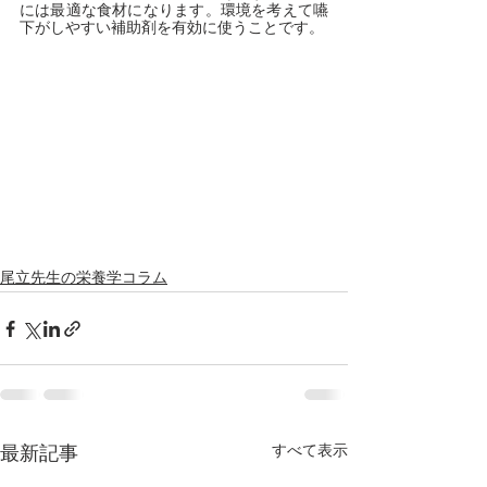
には最適な食材になります。環境を考えて嚥
下がしやすい補助剤を有効に使うことです。
尾立先生の栄養学コラム
すべて表示
最新記事