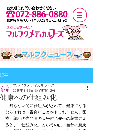
マルフクニュース
記事
マルフクメディカルフーズ
2025年5月5日
読了時間: 2分
健康への仕組み化
　知らない間に仕組みがされて、健康になる
ならそれは一番良いことかもしれません。医
療、統計の専門医の大平哲也先生の著書によ
ると、「仕組み化」というのは、自分の意志