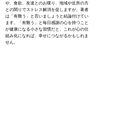
や、食欲、友達とのお喋り、地域や近所の方
との関りでストレス解消を促しますが、著者
は「有難う」と言いましょうと結論付けてい
ます。「有難う」と毎日感謝の心を持つこと
が健康になる小さな習慣だと、これが心の仕
組み化になれば、幸せにつながるかもしれま
せん。