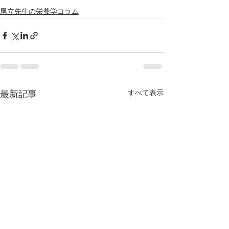
尾立先生の栄養学コラム
すべて表示
最新記事