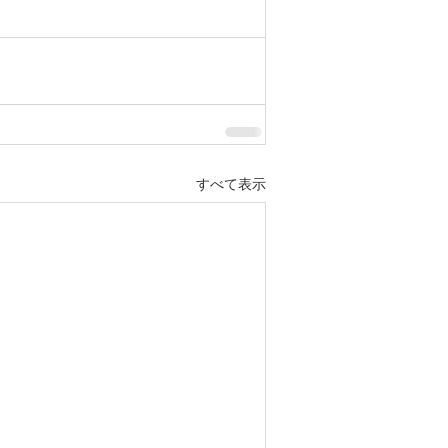
すべて表示