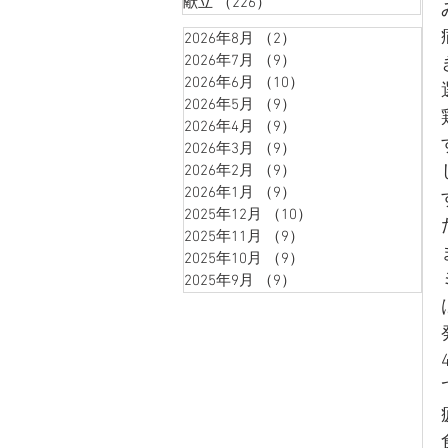
献立
（226）
226件の記事
2026年8月
（2）
2件の記事
2026年7月
（9）
9件の記事
2026年6月
（10）
10件の記事
2026年5月
（9）
9件の記事
2026年4月
（9）
9件の記事
2026年3月
（9）
9件の記事
2026年2月
（9）
9件の記事
2026年1月
（9）
9件の記事
2025年12月
（10）
10件の記事
2025年11月
（9）
9件の記事
2025年10月
（9）
9件の記事
2025年9月
（9）
9件の記事