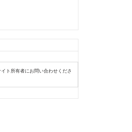
サイト所有者にお問い合わせくださ
適に過ごすためには！