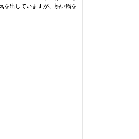
気を出していますが、熱い鍋を