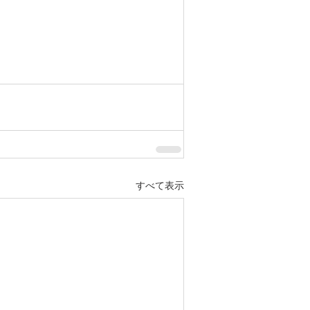
すべて表示