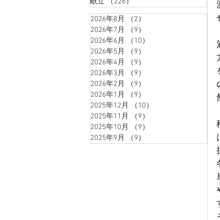
献立
（226）
226件の記事
2026年8月
（2）
2件の記事
2026年7月
（9）
9件の記事
2026年6月
（10）
10件の記事
2026年5月
（9）
9件の記事
2026年4月
（9）
9件の記事
2026年3月
（9）
9件の記事
2026年2月
（9）
9件の記事
2026年1月
（9）
9件の記事
2025年12月
（10）
10件の記事
2025年11月
（9）
9件の記事
2025年10月
（9）
9件の記事
2025年9月
（9）
9件の記事