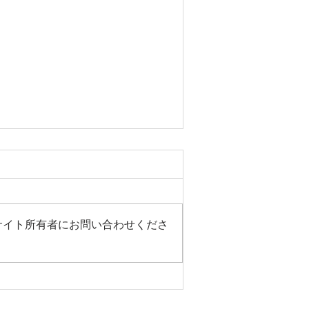
サイト所有者にお問い合わせくださ
適に過ごすためには！