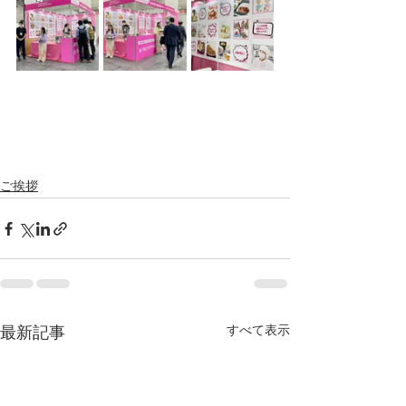
ご挨拶
すべて表示
最新記事