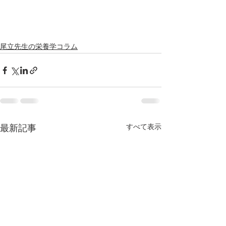
尾立先生の栄養学コラム
すべて表示
最新記事