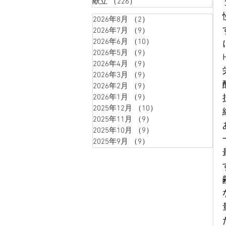
献立
（226）
226件の記事
2026年8月
（2）
2件の記事
2026年7月
（9）
9件の記事
2026年6月
（10）
10件の記事
2026年5月
（9）
9件の記事
2026年4月
（9）
9件の記事
2026年3月
（9）
9件の記事
2026年2月
（9）
9件の記事
2026年1月
（9）
9件の記事
2025年12月
（10）
10件の記事
2025年11月
（9）
9件の記事
2025年10月
（9）
9件の記事
2025年9月
（9）
9件の記事