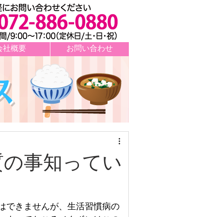
会社概要
お問い合わせ
ス
質の事知ってい
はできませんが、生活習慣病の