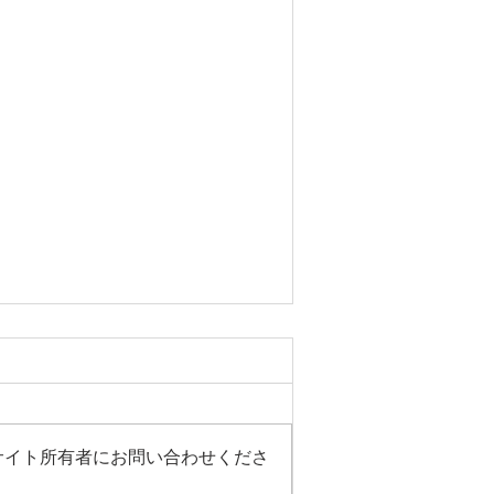
サイト所有者にお問い合わせくださ