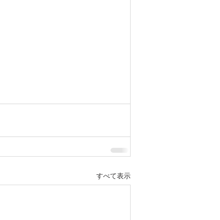
すべて表示