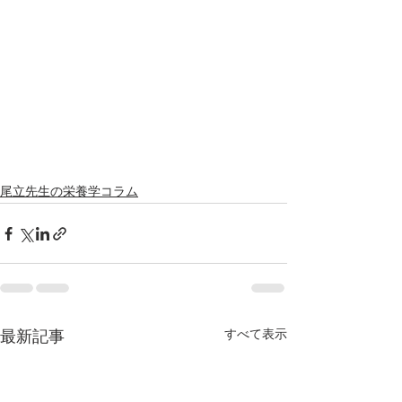
尾立先生の栄養学コラム
すべて表示
最新記事