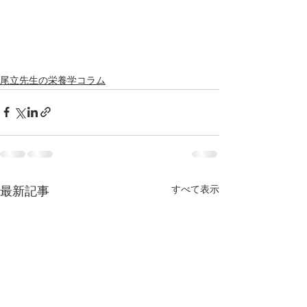
尾立先生の栄養学コラム
すべて表示
最新記事