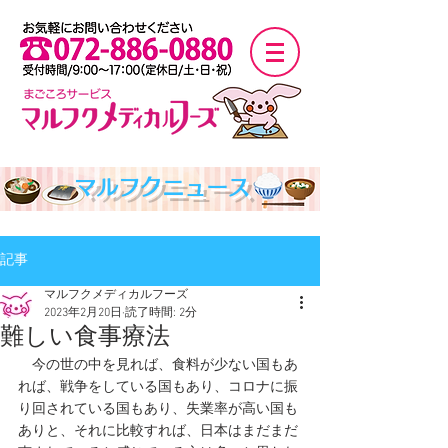
マルフクニュース
記事
マルフクメディカルフーズ
2023年2月20日
読了時間: 2分
難しい食事療法
　今の世の中を見れば、食料が少ない国もあ
れば、戦争をしている国もあり、コロナに振
り回されている国もあり、失業率が高い国も
ありと、それに比較すれば、日本はまだまだ