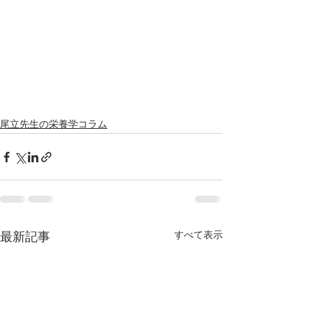
尾立先生の栄養学コラム
すべて表示
最新記事