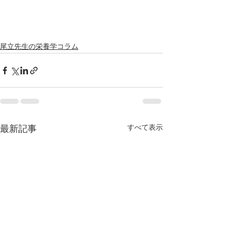
尾立先生の栄養学コラム
すべて表示
最新記事