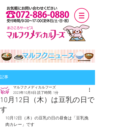
マルフクニュース
記事
マルフクメディカルフーズ
2023年10月8日
読了時間: 1分
10月12日（木）は豆乳の日で
す
10月12日（木）の豆乳の日の昼食は「豆乳挽
肉カレー」です