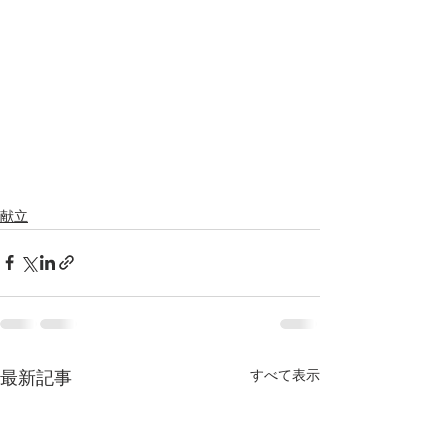
献立
すべて表示
最新記事