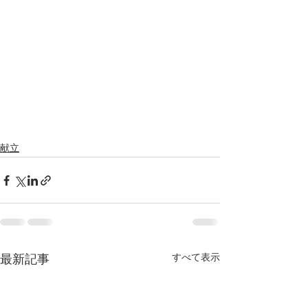
献立
すべて表示
最新記事