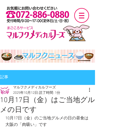
マルフクニュース
記事
マルフクメディカルフーズ
2025年10月12日
読了時間: 1分
10月17日（金）はご当地グル
メの日です
10月17日（金）のご当地グルメの日の昼食は
大阪の「肉吸い」です