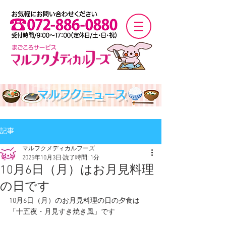
マルフクニュース
記事
マルフクメディカルフーズ
2025年10月3日
読了時間: 1分
10月6日（月）はお月見料理
の日です
10月6日（月）のお月見料理の日の夕食は
「十五夜・月見すき焼き風」です