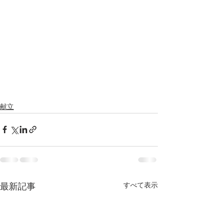
献立
すべて表示
最新記事