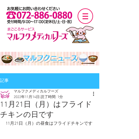
マルフクニュース
記事
マルフクメディカルフーズ
2022年11月14日
読了時間: 1分
11月21日（月）はフライド
チキンの日です
11月21日（月）の昼食はフライドチキンです