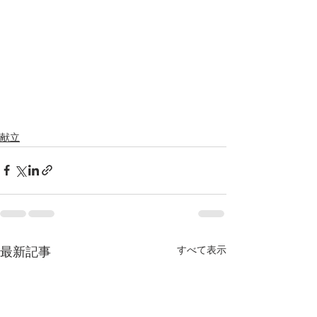
献立
すべて表示
最新記事