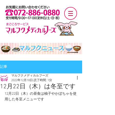
マルフクニュース
記事
マルフクメディカルフーズ
2022年12月18日
読了時間: 1分
12月22日（木）は冬至です
12月22日（木）の昼食は柚子やかぼちゃを使
用した冬至メニューです