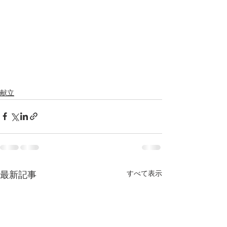
献立
すべて表示
最新記事