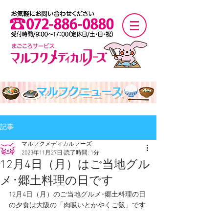
マルフクニュース
記事
マルフクメディカルフーズ
2023年11月27日
読了時間: 1分
12月4日（月）はご当地グル
メ･郷土料理の日です
12月4日（月）のご当地グルメ･郷土料理の日
の夕食は大阪の「肉吸いとかやくご飯」です