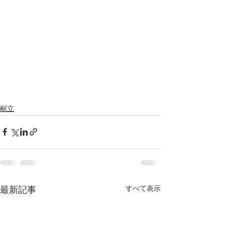
献立
すべて表示
最新記事