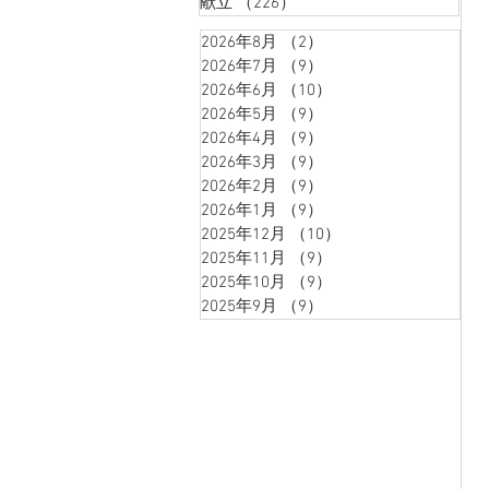
献立
（226）
226件の記事
2026年8月
（2）
2件の記事
2026年7月
（9）
9件の記事
2026年6月
（10）
10件の記事
2026年5月
（9）
9件の記事
2026年4月
（9）
9件の記事
2026年3月
（9）
9件の記事
2026年2月
（9）
9件の記事
2026年1月
（9）
9件の記事
2025年12月
（10）
10件の記事
2025年11月
（9）
9件の記事
2025年10月
（9）
9件の記事
2025年9月
（9）
9件の記事