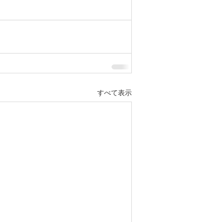
すべて表示