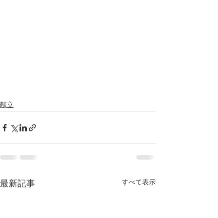
献立
すべて表示
最新記事