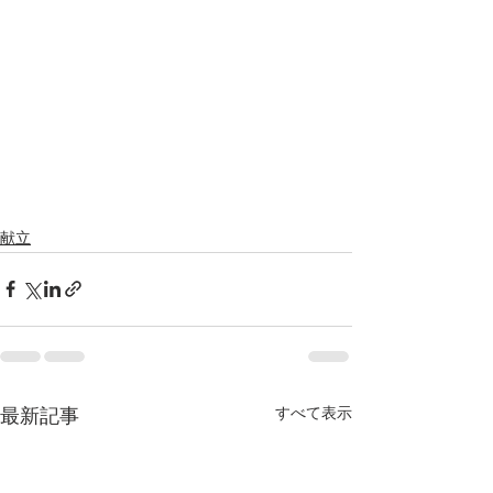
献立
すべて表示
最新記事