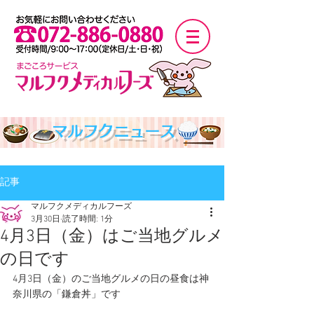
マルフクニュース
記事
マルフクメディカルフーズ
3月30日
読了時間: 1分
4月3日（金）はご当地グルメ
の日です
4月3日（金）のご当地グルメの日の昼食は神
奈川県の「鎌倉丼」です