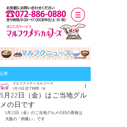
マルフクニュース
記事
マルフクメディカルフーズ
5月20日
読了時間: 1分
5月22日（金）はご当地グル
メの日です
5月22日（金）のご当地グルメの日の昼食は
大阪の「肉吸い」です