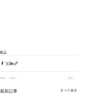
献立
すべて表示
最新記事