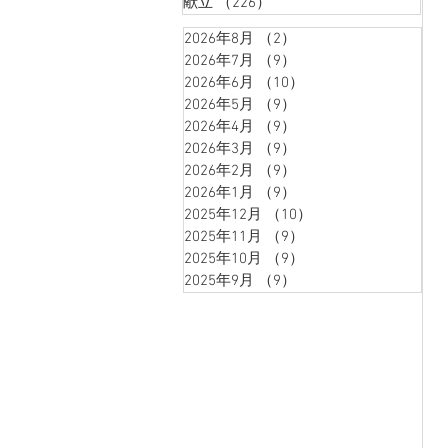
献立
（226）
226件の記事
2026年8月
（2）
2件の記事
2026年7月
（9）
9件の記事
2026年6月
（10）
10件の記事
2026年5月
（9）
9件の記事
2026年4月
（9）
9件の記事
2026年3月
（9）
9件の記事
2026年2月
（9）
9件の記事
2026年1月
（9）
9件の記事
2025年12月
（10）
10件の記事
2025年11月
（9）
9件の記事
2025年10月
（9）
9件の記事
2025年9月
（9）
9件の記事