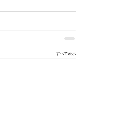
すべて表示