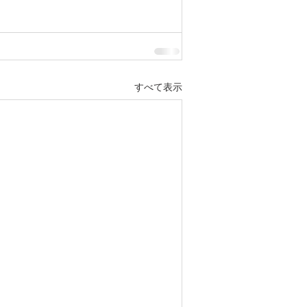
すべて表示