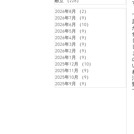
献立
（226）
226件の記事
2026年8月
（2）
2件の記事
2026年7月
（9）
9件の記事
2026年6月
（10）
10件の記事
2026年5月
（9）
9件の記事
2026年4月
（9）
9件の記事
2026年3月
（9）
9件の記事
2026年2月
（9）
9件の記事
2026年1月
（9）
9件の記事
2025年12月
（10）
10件の記事
2025年11月
（9）
9件の記事
2025年10月
（9）
9件の記事
2025年9月
（9）
9件の記事