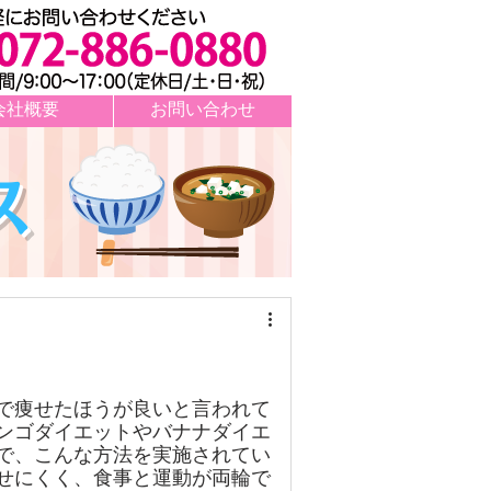
会社概要
お問い合わせ
ス
で痩せたほうが良いと言われて
ンゴダイエットやバナナダイエ
で、こんな方法を実施されてい
せにくく、食事と運動が両輪で