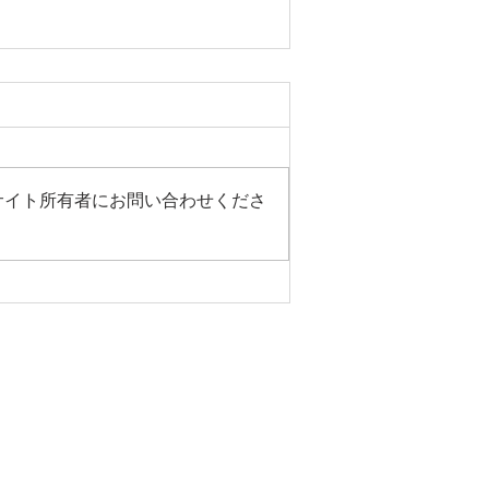
サイト所有者にお問い合わせくださ
適に過ごすためには！