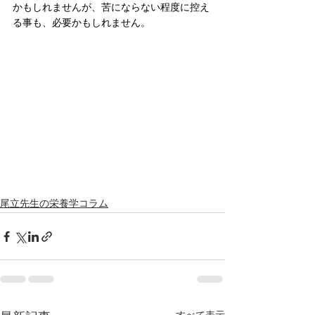
かもしれませんが、苦にならない程度に控え
る事も、必要かもしれません。
尾立先生の栄養学コラム