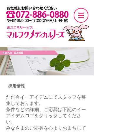
採用情報
ただ今イーアイデムにてスタッフを募
集しております。
条件などの詳細、ご応募は下記のイー
アイデムロゴをクリックしてくださ
い。
みなさまのご応募を心よりおまちして