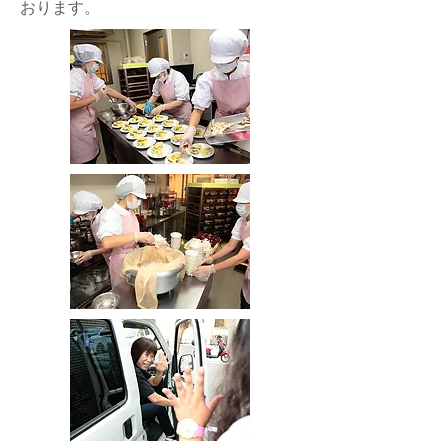
おります。