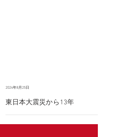
2024年8月25日
東日本大震災から13年