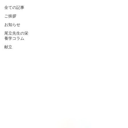
全ての記事
ご挨拶
お知らせ
尾立先生の栄
養学コラム
献立