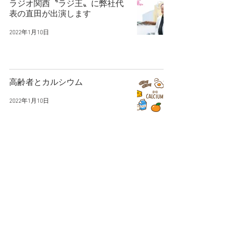
ラジオ関西〝ラジ王〟に弊社代
表の直田が出演します
2022年1月10日
高齢者とカルシウム
2022年1月10日
FM大阪で当社CMが始まりました
2022年1月10日