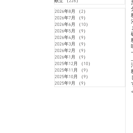
献立
（226）
226件の記事
2026年8月
（2）
2件の記事
2026年7月
（9）
9件の記事
2026年6月
（10）
10件の記事
2026年5月
（9）
9件の記事
2026年4月
（9）
9件の記事
2026年3月
（9）
9件の記事
2026年2月
（9）
9件の記事
2026年1月
（9）
9件の記事
2025年12月
（10）
10件の記事
2025年11月
（9）
9件の記事
2025年10月
（9）
9件の記事
2025年9月
（9）
9件の記事