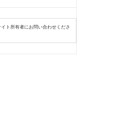
サイト所有者にお問い合わせくださ
適に過ごすためには！