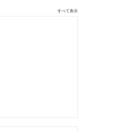
すべて表示