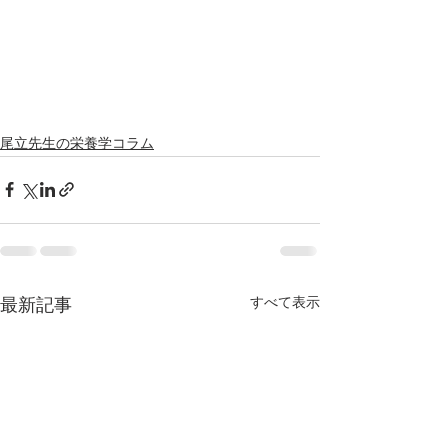
尾立先生の栄養学コラム
すべて表示
最新記事